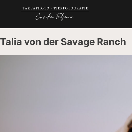
Talia von der Savage Ranch