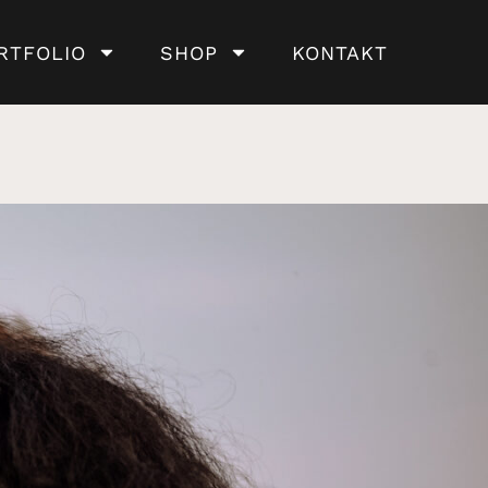
RTFOLIO
SHOP
KONTAKT