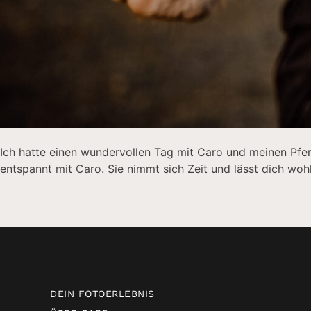
Ich hatte einen wundervollen Tag mit Caro und meinen Pferd
entspannt mit Caro. Sie nimmt sich Zeit und lässt dich woh
DEIN FOTOERLEBNIS