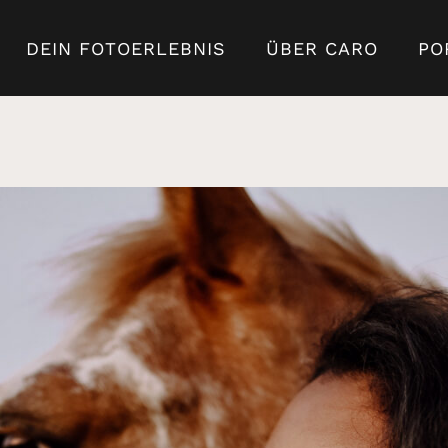
DEIN FOTOERLEBNIS
ÜBER CARO
PO