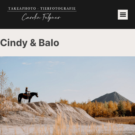
Cindy & Balo