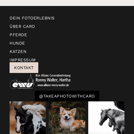
DEIN FOTOERLEBNIS
ÜBER CARO
PFERDE
HUNDE
KATZEN
IMPRESSUM
KONTAKT
@TAKEAPHOTOWITHCARO