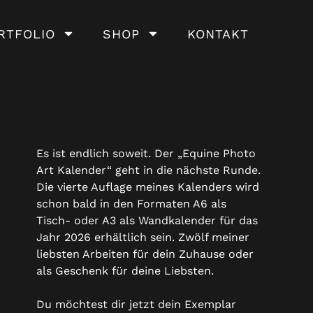
RTFOLIO
SHOP
KONTAKT
Es ist endlich soweit. Der „Equine Photo
Art Kalender“ geht in die nächste Runde.
Die vierte Auflage meines Kalenders wird
schon bald in den Formaten A6 als
Tisch- oder A3 als Wandkalender für das
Jahr 2026 erhältlich sein. Zwölf meiner
liebsten Arbeiten für dein Zuhause oder
als Geschenk für deine Liebsten.
Du möchtest dir jetzt dein Exemplar