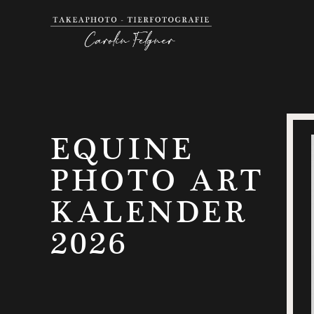
EQUINE
PHOTO ART
KALENDER
2026