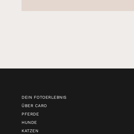
DEIN FOTOERLEBNIS
ÜBER CARO
PFERDE
HUNDE
KATZEN