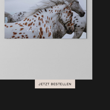
JETZT BESTELLEN