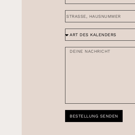
BESTELLUNG SENDEN
Alternative: