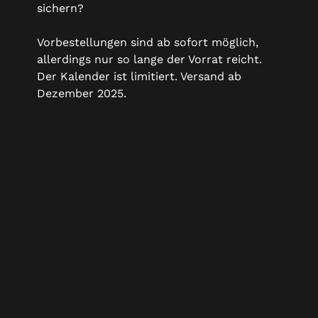
sichern?
Vorbestellungen sind ab sofort möglich,
allerdings nur so lange der Vorrat reicht.
Der Kalender ist limitiert. Versand ab
Dezember 2025.