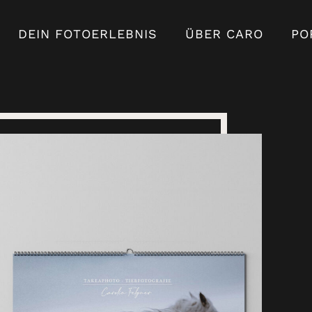
DEIN FOTOERLEBNIS
ÜBER CARO
PO